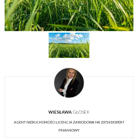
WIESŁAWA
GŁOSEK
AGENT NIERUCHOMOŚCI LICENCJA ZAWODOWA NR 20714 EKSPERT
FINANSOWY