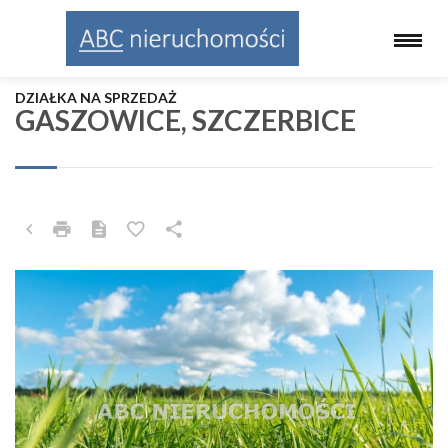
DZIAŁKA NA SPRZEDAŻ
GASZOWICE, SZCZERBICE