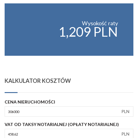
Wysokość raty
1,209 PLN
KALKULATOR KOSZTÓW
CENA NIERUCHOMOŚCI
PLN
VAT OD TAKSY NOTARIALNEJ (OPŁATY NOTARIALNEJ)
PLN