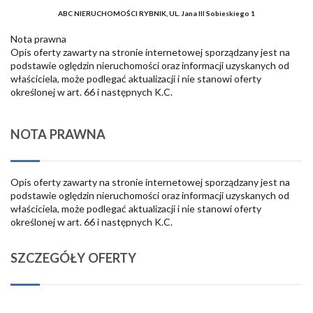
ABC NIERUCHOMOŚCI RYBNIK, UL. Jana III Sobieskiego 1
Nota prawna
Opis oferty zawarty na stronie internetowej sporządzany jest na
podstawie oględzin nieruchomości oraz informacji uzyskanych od
właściciela, może podlegać aktualizacji i nie stanowi oferty
określonej w art. 66 i następnych K.C.
NOTA PRAWNA
Opis oferty zawarty na stronie internetowej sporządzany jest na
podstawie oględzin nieruchomości oraz informacji uzyskanych od
właściciela, może podlegać aktualizacji i nie stanowi oferty
określonej w art. 66 i następnych K.C.
SZCZEGÓŁY OFERTY