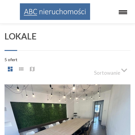
LOKALE
5 ofert
Sortowanie