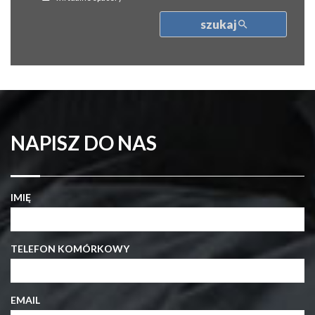
szukaj
NAPISZ DO NAS
IMIĘ
TELEFON KOMÓRKOWY
EMAIL