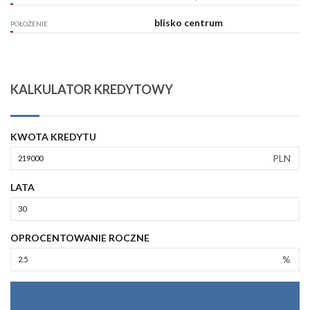
blisko centrum
POŁOŻENIE
KALKULATOR KREDYTOWY
KWOTA KREDYTU
PLN
LATA
OPROCENTOWANIE ROCZNE
%