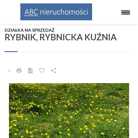
DZIAŁKA NA SPRZEDAŻ
RYBNIK, RYBNICKA KUŹNIA