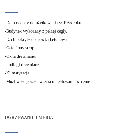
-Dom oddany do użytkowania w 1985 roku.
-Budynek wykonany z pełnej cegły.
-Dach pokryty dachówką betonową.
-Ocieplony strop.
-Okna drewniane.
-Podłogi drewniane.
-Klimatyzacja.
-Możliwość pozostawienia umeblowania w cenie.
OGRZEWANIE I MEDIA