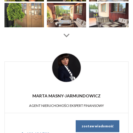
MARTA MASNY-JARMUNDOWICZ
AGENT NIERUCHOMOŚCI EKSPERT FINANSOWY
zostaw wiadomość