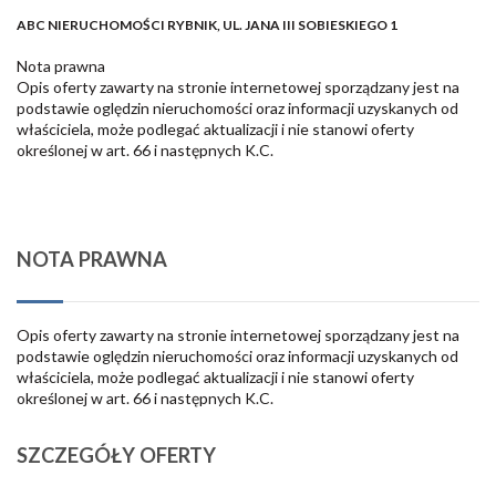
ABC NIERUCHOMOŚCI RYBNIK, UL. JANA III SOBIESKIEGO 1
Nota prawna
Opis oferty zawarty na stronie internetowej sporządzany jest na
podstawie oględzin nieruchomości oraz informacji uzyskanych od
właściciela, może podlegać aktualizacji i nie stanowi oferty
określonej w art. 66 i następnych K.C.
NOTA PRAWNA
Opis oferty zawarty na stronie internetowej sporządzany jest na
podstawie oględzin nieruchomości oraz informacji uzyskanych od
właściciela, może podlegać aktualizacji i nie stanowi oferty
określonej w art. 66 i następnych K.C.
SZCZEGÓŁY OFERTY