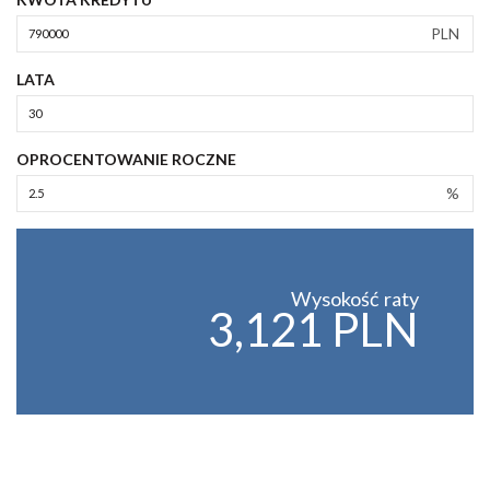
PLN
LATA
OPROCENTOWANIE ROCZNE
%
Wysokość raty
3,121 PLN