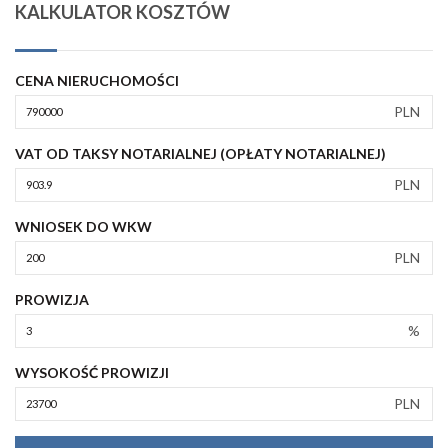
KALKULATOR KOSZTÓW
CENA NIERUCHOMOŚCI
PLN
VAT OD TAKSY NOTARIALNEJ (OPŁATY NOTARIALNEJ)
PLN
WNIOSEK DO WKW
PLN
PROWIZJA
%
WYSOKOŚĆ PROWIZJI
PLN