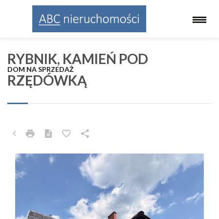
RYBNIK, KAMIEŃ POD
DOM NA SPRZEDAŻ
RZĘDÓWKĄ