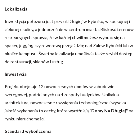
Lokalizacja
Inwestycja położona jest przy ul. Długiej w Rybniku, w spokojnej i
zielonej okolicy, a jednocześnie w centrum miasta. Bliskość terenów
rekreacyjnych sprawia, że w każdej chwili możesz wybrać się na
spacer, jogging czy rowerową przejażdżkę nad Zalew Rybnicki lub w
okolice kampusu. Świetna lokalizacja umożliwia także szybki dostęp
do restauracji, sklepów i usług.
Inwestycja
Projekt obejmuje 12 nowoczesnych domów w zabudowie
szeregowej, podzielonych na 4 zespoły budynków. Unikalna
architektura, nowoczesne rozwiązania technologiczne i wysoka
jakość wykonania to cechy, które wyróżniają "
Domy Na Długiej"
na
rynku nieruchomości.
Standard wykończenia