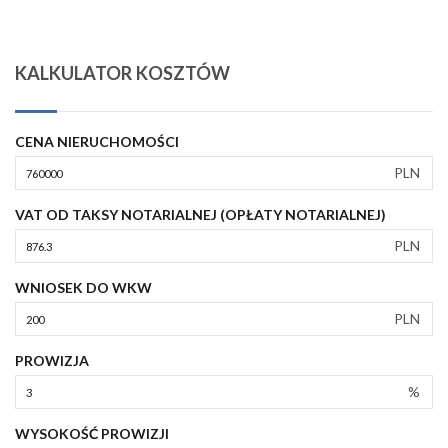
KALKULATOR KOSZTÓW
CENA NIERUCHOMOŚCI
PLN
VAT OD TAKSY NOTARIALNEJ (OPŁATY NOTARIALNEJ)
PLN
WNIOSEK DO WKW
PLN
PROWIZJA
%
WYSOKOŚĆ PROWIZJI