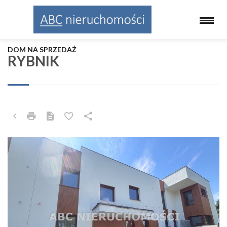
DOM NA SPRZEDAŻ
RYBNIK