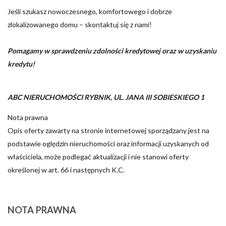
Jeśli szukasz nowoczesnego, komfortowego i dobrze
zlokalizowanego domu – skontaktuj się z nami!
Pomagamy w sprawdzeniu zdolności kredytowej oraz w uzyskaniu
kredytu!
ABC NIERUCHOMOŚCI RYBNIK, UL. JANA III SOBIESKIEGO 1
Nota prawna
Opis oferty zawarty na stronie internetowej sporządzany jest na
podstawie oględzin nieruchomości oraz informacji uzyskanych od
właściciela, może podlegać aktualizacji i nie stanowi oferty
określonej w art. 66 i następnych K.C.
NOTA PRAWNA