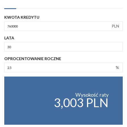
KWOTA KREDYTU
PLN
LATA
OPROCENTOWANIE ROCZNE
%
Wysokość raty
3,003 PLN