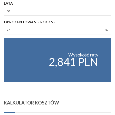
LATA
OPROCENTOWANIE ROCZNE
%
Wysokość raty
2,841 PLN
KALKULATOR KOSZTÓW