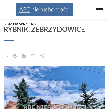
DOM NA SPRZEDAŻ
RYBNIK, ZEBRZYDOWICE