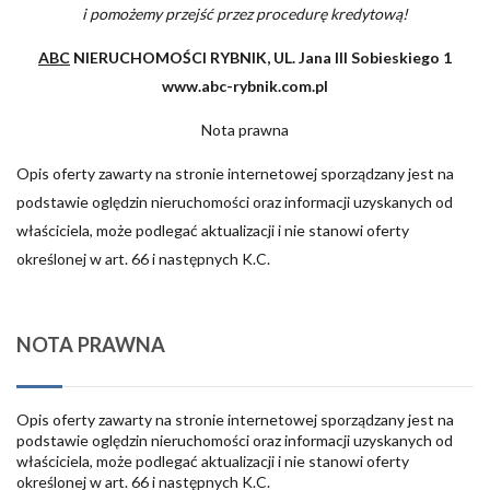
i pomożemy przejść przez procedurę kredytową!
ABC
NIERUCHOMOŚCI RYBNIK, UL. Jana III Sobieskiego 1
www.abc-rybnik.com.pl
Nota prawna
Opis oferty zawarty na stronie internetowej sporządzany jest na
podstawie oględzin nieruchomości oraz informacji uzyskanych od
właściciela, może podlegać aktualizacji i nie stanowi oferty
określonej w art. 66 i następnych K.C.
NOTA PRAWNA
Opis oferty zawarty na stronie internetowej sporządzany jest na
podstawie oględzin nieruchomości oraz informacji uzyskanych od
właściciela, może podlegać aktualizacji i nie stanowi oferty
określonej w art. 66 i następnych K.C.