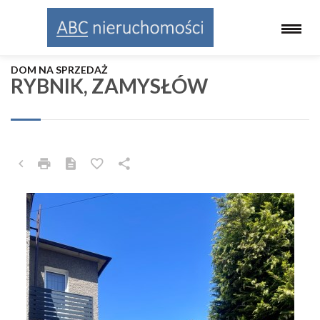
DOM NA SPRZEDAŻ
RYBNIK, ZAMYSŁÓW