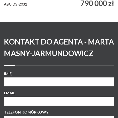
790 000 zł
ABC-DS-2032
KONTAKT DO AGENTA - MARTA
MASNY-JARMUNDOWICZ
IMIĘ
EMAIL
TELEFON KOMÓRKOWY