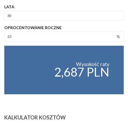
LATA
OPROCENTOWANIE ROCZNE
%
Wysokość raty
2,687 PLN
KALKULATOR KOSZTÓW