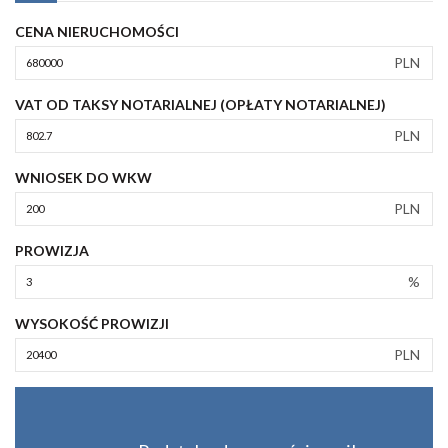
CENA NIERUCHOMOŚCI
PLN
VAT OD TAKSY NOTARIALNEJ (OPŁATY NOTARIALNEJ)
PLN
WNIOSEK DO WKW
PLN
PROWIZJA
%
WYSOKOŚĆ PROWIZJI
PLN