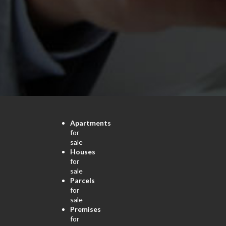
Apartments
for
sale
Houses
for
sale
Parcels
for
sale
Premises
for