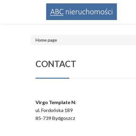
Home page
CONTACT
Virgo Template N:
ul. Fordońska 189
85-739 Bydgoszcz