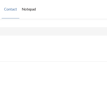
Contact
Notepad