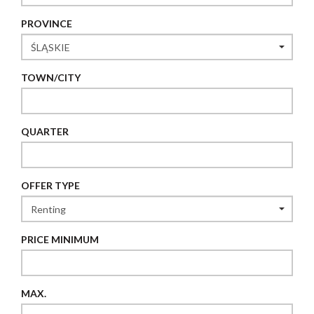
PROVINCE
TOWN/CITY
QUARTER
OFFER TYPE
PRICE MINIMUM
MAX.