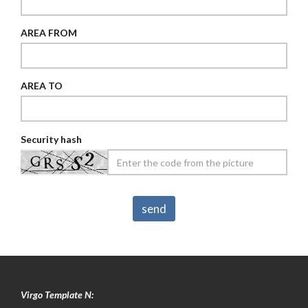
AREA FROM
AREA TO
Security hash
Virgo Template N: