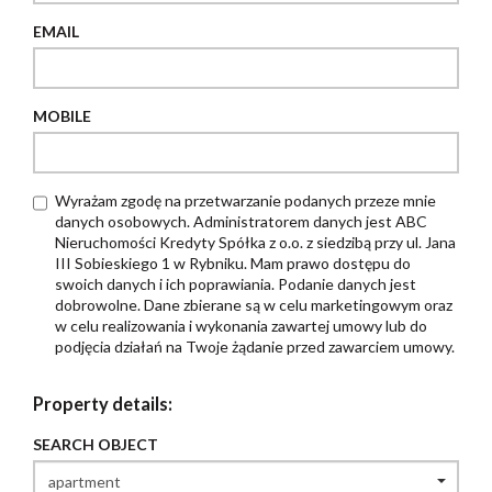
EMAIL
MOBILE
Wyrażam zgodę na przetwarzanie podanych przeze mnie
danych osobowych. Administratorem danych jest ABC
Nieruchomości Kredyty Spółka z o.o. z siedzibą przy ul. Jana
III Sobieskiego 1 w Rybniku. Mam prawo dostępu do
swoich danych i ich poprawiania. Podanie danych jest
dobrowolne. Dane zbierane są w celu marketingowym oraz
w celu realizowania i wykonania zawartej umowy lub do
podjęcia działań na Twoje żądanie przed zawarciem umowy.
Property details:
SEARCH OBJECT