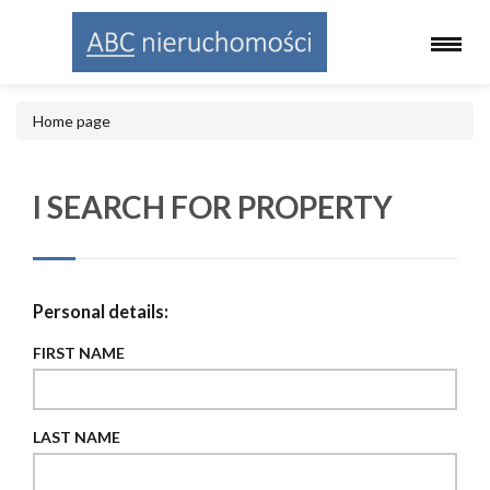
Home page
I SEARCH FOR PROPERTY
Personal details:
FIRST NAME
LAST NAME