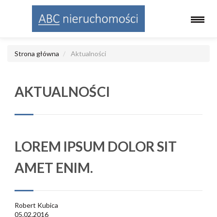
Strona główna
Aktualności
AKTUALNOŚCI
LOREM IPSUM DOLOR SIT
AMET ENIM.
Robert Kubica
05.02.2016